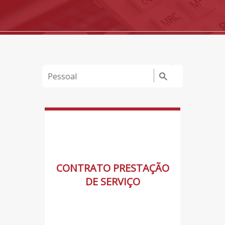
CONTRATO PRESTAÇÃO
DE SERVIÇO