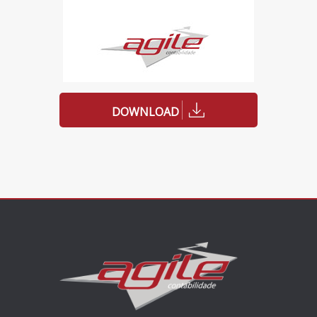
DOWNLOAD