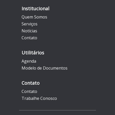
Institucional
Quem Somos
Serviços
Notícias
Contato
Utilitários
Agenda
Modelo de Documentos
Contato
Contato
Trabalhe Conosco