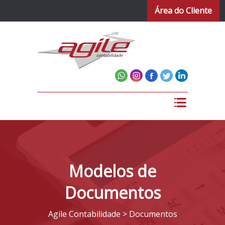
Área do Cliente
Modelos de
Documentos
Agile Contabilidade
>
Documentos