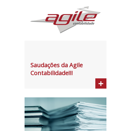
Saudações da Agile
Contabilidade!!!