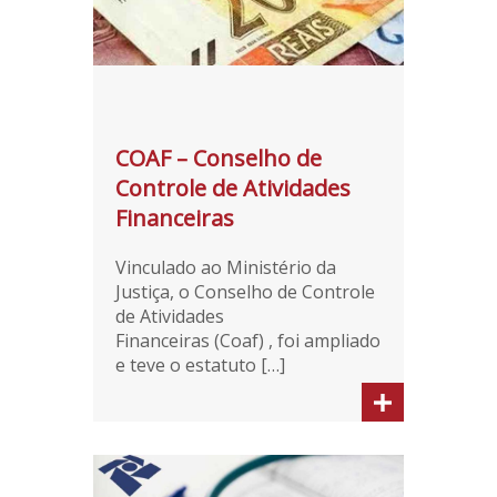
COAF – Conselho de
Controle de Atividades
Financeiras
Vinculado ao Ministério da
Justiça, o Conselho de Controle
de Atividades
Financeiras (Coaf) , foi ampliado
e teve o estatuto […]