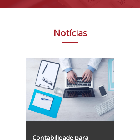
Notícias
Contabilidade para