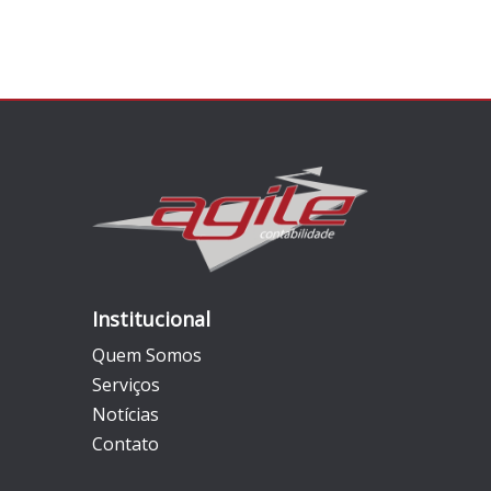
Institucional
Quem Somos
Serviços
Notícias
Contato