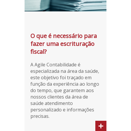
O que é necessário para
fazer uma escrituração
fiscal?
A Agile Contabilidade é
especializada na área da saúde,
este objetivo foi traçado em
função da experiência ao longo
do tempo, que garantem aos
nossos clientes da área de
saúde atendimento
personalizado e informações
precisas.