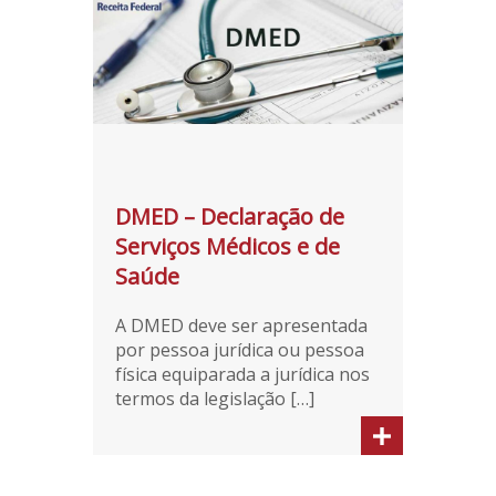
DMED – Declaração de
Serviços Médicos e de
Saúde
A DMED deve ser apresentada
por pessoa jurídica ou pessoa
física equiparada a jurídica nos
termos da legislação […]