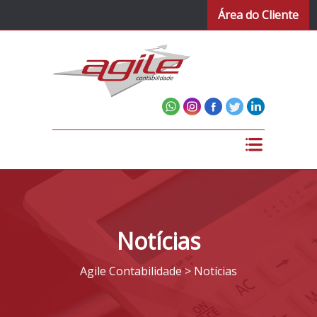
Área do Cliente
Notícias
Agile Contabilidade
>
Notícias