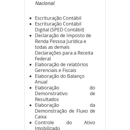
Nacional
.
Escrituração Contábil
Escrituração Contábil
Digital (SPED Contábil)
Declaração de Imposto de
Renda Pessoa Jurídica e
todas as demais
Declarações para a Receita
Federal
Elaboração de relatórios
Gerenciais e Fiscais
Elaboração do Balanço
Anual
Elaboração do
Demonstrativo de
Resultados
Elaboração da
Demonstração de Fluxo de
Caixa
Controle do Ativo
Imobilizado