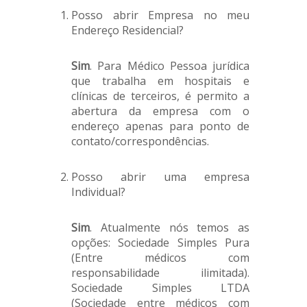
Posso abrir Empresa no meu
Endereço Residencial?
Sim
. Para Médico Pessoa jurídica
que trabalha em hospitais e
clínicas de terceiros, é permito a
abertura da empresa com o
endereço apenas para ponto de
contato/correspondências.
Posso abrir uma empresa
Individual?
Sim
. Atualmente nós temos as
opções: Sociedade Simples Pura
(Entre médicos com
responsabilidade ilimitada).
Sociedade Simples LTDA
(Sociedade entre médicos com