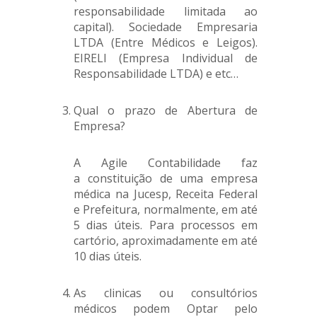
responsabilidade limitada ao
capital). Sociedade Empresaria
LTDA (Entre Médicos e Leigos).
EIRELI (Empresa Individual de
Responsabilidade LTDA) e etc…
Qual o prazo de Abertura de
Empresa?
A Agile Contabilidade faz
a constituição de uma empresa
médica na Jucesp, Receita Federal
e Prefeitura, normalmente, em até
5 dias úteis. Para processos em
cartório, aproximadamente em até
10 dias úteis.
As clinicas ou consultórios
médicos podem Optar pelo