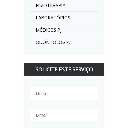
FISIOTERAPIA
LABORATÓRIOS
MÉDICOS PJ
ODONTOLOGIA
SOLICITE ESTE SERVIÇO