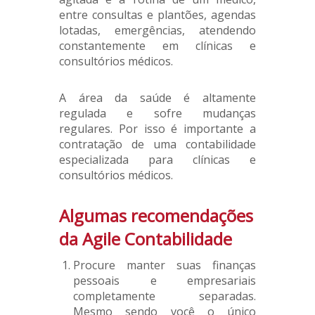
entre consultas e plantões, agendas
lotadas, emergências, atendendo
constantemente em clínicas e
consultórios médicos.
A área da saúde é altamente
regulada e sofre mudanças
regulares. Por isso é importante a
contratação de uma contabilidade
especializada para clínicas e
consultórios médicos.
Algumas recomendações
da Agile Contabilidade
Procure manter suas finanças
pessoais e empresariais
completamente separadas.
Mesmo sendo você o único