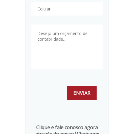
Clique e fale conosco agora