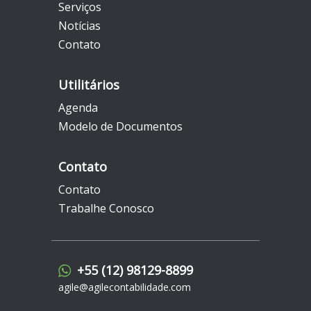
Serviços
Notícias
Contato
Utilitários
Agenda
Modelo de Documentos
Contato
Contato
Trabalhe Conosco
+55 (12) 98129-8899
agile@agilecontabilidade.com