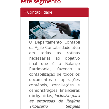
este segmento
Contabilidade
O Departamento Contábil
da Agile Contabilidade atua
em todas as rotinas
necessárias ao objetivo
final que é o Balanço
Patrimonial, fazendo a
contabilização de todos os
documentos e operações
contábeis, conciliações e
demonstrações financeiras
obrigatórias,
inclusive para
as empresas do Regime
Tributário Simples