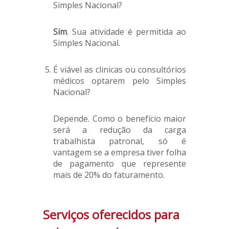
Simples Nacional?
Sim
. Sua atividade é permitida ao
Simples Nacional.
É viável as clinicas ou consultórios
médicos optarem pelo Simples
Nacional?
Depende. Como o benefício maior
será a redução da carga
trabalhista patronal, só é
vantagem se a empresa tiver folha
de pagamento que represente
mais de 20% do faturamento.
Serviços oferecidos para