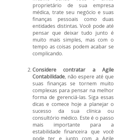
proprietário de sua empresa
médica, trate seu negócio e suas
finanças pessoais como duas
entidades distintas. Você pode até
pensar que deixar tudo junto é
muito mais simples, mas com o
tempo as coisas podem acabar se
complicando.
Considere contratar a Agile
Contabilidade
, não espere até que
suas finanças se tornem muito
complexas para pensar na melhor
forma de gerenciá-las. Siga essas
dicas e comece hoje a planejar o
sucesso da sua clínica ou
consultório médico. Este é o passo
mais importante para a
estabilidade financeira que você
pode ter e junto com a Agile