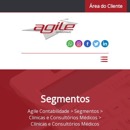
Área do Cliente
Segmentos
Agile Contabilidade
>
Segmentos
>
Clínicas e Consultórios Médicos
>
Clínicas e Consultórios Médicos