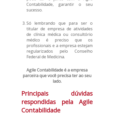
Contabilidade, garantir o seu
sucesso.
Só lembrando que para ser o
titular de empresa de atividades
de clínica médica ou consultório
médico é preciso que os
profissionais e a empresa estejam
regularizados pelo Conselho
Federal de Medicina.
Agile Contabilidade é a empresa
parceira que você precisa ter ao seu
lado.
Principais dúvidas
respondidas pela Agile
Contabilidade