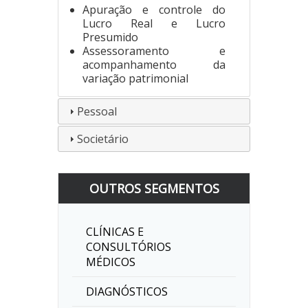
Apuração e controle do
Lucro Real e Lucro
Presumido
Assessoramento e
acompanhamento da
variação patrimonial
Pessoal
Societário
OUTROS SEGMENTOS
CLÍNICAS E
CONSULTÓRIOS
MÉDICOS
DIAGNÓSTICOS