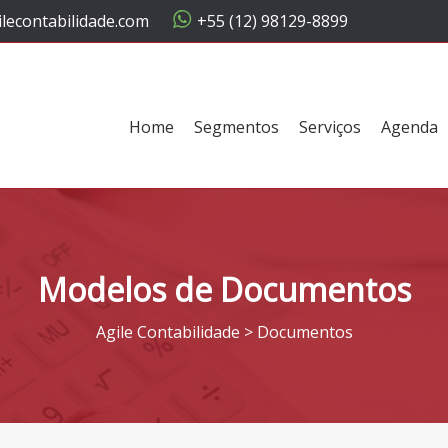
lecontabilidade.com
+55 (12) 98129-8899
Home
Segmentos
Serviços
Agenda
Modelos de Documentos
Agile Contabilidade
>
Documentos