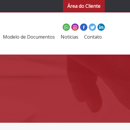
Área do Cliente
Modelo de Documentos
Notícias
Contato