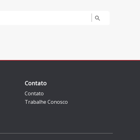
Contato
Contato
Trabalhe Conosco