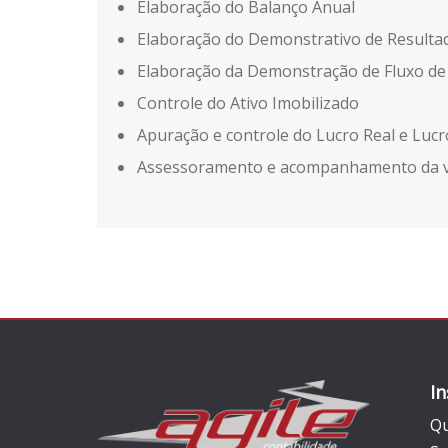
Elaboração do Balanço Anual
Elaboração do Demonstrativo de Resulta
Elaboração da Demonstração de Fluxo de
Controle do Ativo Imobilizado
Apuração e controle do Lucro Real e Luc
Assessoramento e acompanhamento da va
In
Q