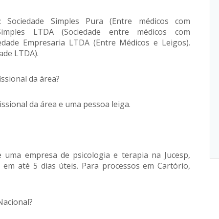
: Sociedade Simples Pura (Entre médicos com
de Simples LTDA (Sociedade entre médicos com
ciedade Empresaria LTDA (Entre Médicos e Leigos).
dade LTDA).
ssional da área?
issional da área e uma pessoa leiga.
de uma empresa de psicologia e terapia na Jucesp,
, em até 5 dias úteis. Para processos em Cartório,
Nacional?