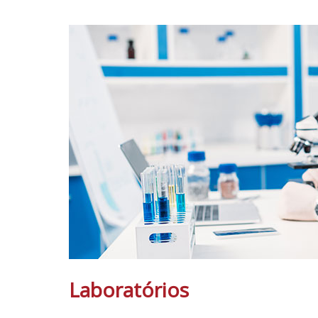
Laboratórios