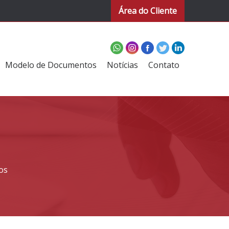
Área do Cliente
Modelo de Documentos
Notícias
Contato
os