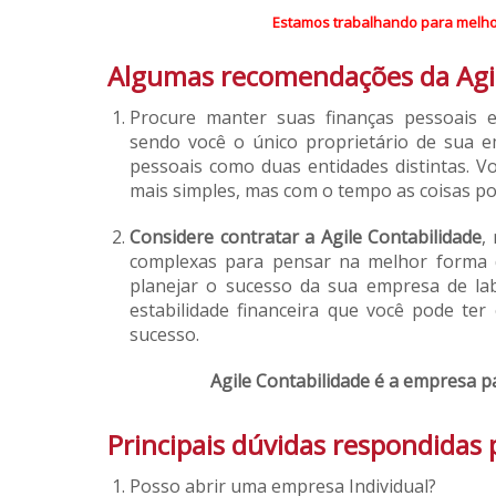
Estamos trabalhando para melho
Algumas recomendações da Agil
Procure manter suas finanças pessoais 
sendo você o único proprietário de sua e
pessoais como duas entidades distintas. V
mais simples, mas com o tempo as coisas p
Considere contratar a Agile Contabilidade
,
complexas para pensar na melhor forma d
planejar o sucesso da sua empresa de la
estabilidade financeira que você pode ter
sucesso.
Agile Contabilidade é a empresa pa
Principais dúvidas respondidas 
Posso abrir uma empresa Individual?