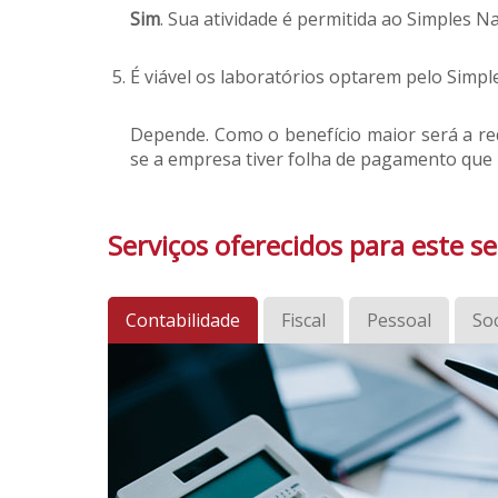
Sim
. Sua atividade é permitida ao Simples Na
É viável os laboratórios optarem pelo Simpl
Depende. Como o benefício maior será a re
se a empresa tiver folha de pagamento que
Serviços oferecidos para este 
Contabilidade
Fiscal
Pessoal
Soc