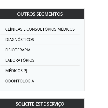
OUTROS SEGMENTOS
CLÍNICAS E CONSULTÓRIOS MÉDICOS
DIAGNÓSTICOS
FISIOTERAPIA
LABORATÓRIOS
MÉDICOS PJ
ODONTOLOGIA
SOLICITE ESTE SERVIÇO