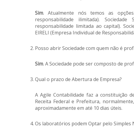
Sim
. Atualmente nós temos as opções
responsabilidade ilimitada). Socieda
responsabilidade limitada ao capital). So
EIRELI (Empresa Individual de Responsabili
Posso abrir Sociedade com quem não é profi
Sim
. A Sociedade pode ser composto de prof
Qual o prazo de Abertura de Empresa?
A Agile Contabilidade faz a constituição 
Receita Federal e Prefeitura, normalmente
aproximadamente em até 10 dias úteis.
Os laboratórios podem Optar pelo Simples 