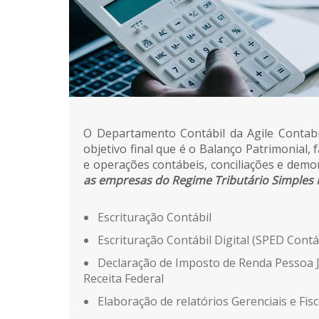
O Departamento Contábil da Agile Contabi
objetivo final que é o Balanço Patrimonial,
e operações contábeis, conciliações e demo
as empresas do Regime Tributário Simples 
Escrituração Contábil
Escrituração Contábil Digital (SPED Contá
Declaração de Imposto de Renda Pessoa J
Receita Federal
Elaboração de relatórios Gerenciais e Fisc